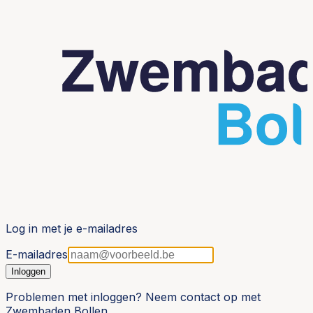
Log in met je e-mailadres
E-mailadres
Inloggen
Problemen met inloggen? Neem contact op met
Zwembaden Bollen.